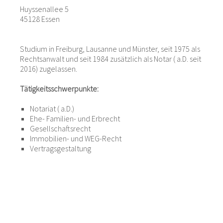
Huyssenallee 5
45128 Essen
Studium in Freiburg, Lausanne und Münster, seit 1975 als
Rechtsanwalt und seit 1984 zusätzlich als Notar ( a.D. seit
2016) zugelassen.
Tätigkeitsschwerpunkte:
Notariat ( a.D.)
Ehe- Familien- und Erbrecht
Gesellschaftsrecht
Immobilien- und WEG-Recht
Vertragsgestaltung