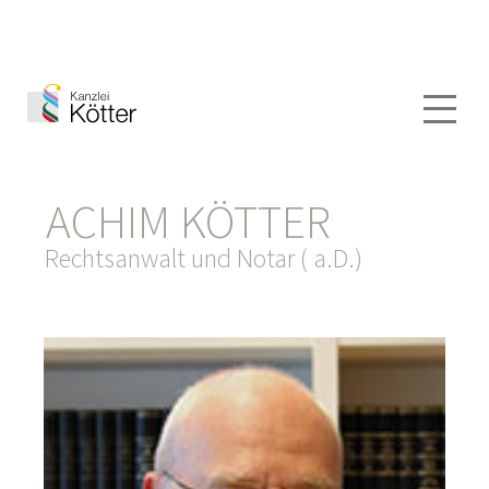
ACHIM KÖTTER
Rechtsanwalt und Notar ( a.D.)